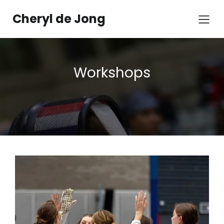
Cheryl de Jong
Workshops