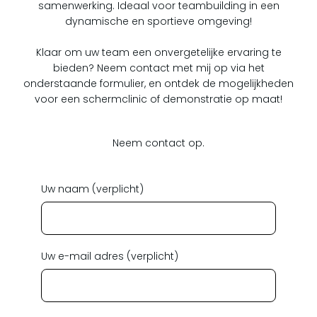
samenwerking. Ideaal voor teambuilding in een
dynamische en sportieve omgeving!
Klaar om uw team een onvergetelijke ervaring te
bieden? Neem contact met mij op via het
onderstaande formulier, en ontdek de mogelijkheden
voor een schermclinic of demonstratie op maat!
Neem contact op.
Uw naam (verplicht)
Uw e-mail adres (verplicht)