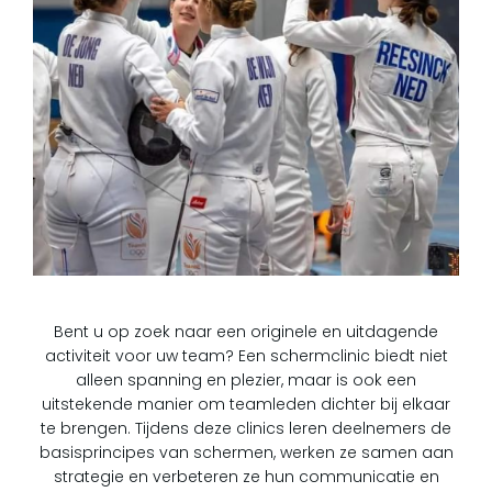
Bent u op zoek naar een originele en uitdagende
activiteit voor uw team? Een schermclinic biedt niet
alleen spanning en plezier, maar is ook een
uitstekende manier om teamleden dichter bij elkaar
te brengen. Tijdens deze clinics leren deelnemers de
basisprincipes van schermen, werken ze samen aan
strategie en verbeteren ze hun communicatie en