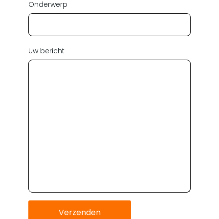
Onderwerp
Uw bericht