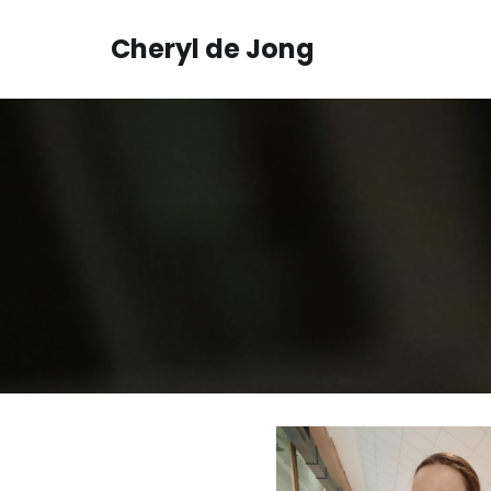
Cheryl de Jong