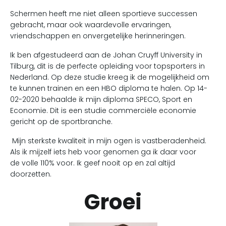
Schermen heeft me niet alleen sportieve successen
gebracht, maar ook waardevolle ervaringen,
vriendschappen en onvergetelijke herinneringen.
Ik ben afgestudeerd aan de Johan Cruyff University in
Tilburg, dit is de perfecte opleiding voor topsporters in
Nederland. Op deze studie kreeg ik de mogelijkheid om
te kunnen trainen en een HBO diploma te halen. Op 14-
02-2020 behaalde ik mijn diploma SPECO, Sport en
Economie. Dit is een studie commerciële economie
gericht op de sportbranche.
Mijn sterkste kwaliteit in mijn ogen is vastberadenheid.
Als ik mijzelf iets heb voor genomen ga ik daar voor
de volle 110% voor. Ik geef nooit op en zal altijd
doorzetten.
Groei