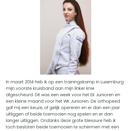
In maart 2014 heb ik op een trainingskamp in Luxemburg
mijn voorste kruisband aan mijn linker knie
afgescheurd. Dit was een week voor het EK Junioren en
een kleine maand voor het WK Junioren. De orthopeed
gaf mij een keuze, of gelijk opereren en er dan een jaar
uitliggen of beide toernooien nog spelen en er dan
langer uitliggen. Ondanks deze grote blessure heb ik
toch besloten beide toernooien te schermen met een