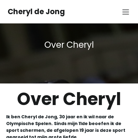
Cheryl de Jong
Over Cheryl
Over Cheryl
Ik ben Cheryl de Jong, 30 jaar en ik wil naar de
Olympische Spelen.
Sinds mijn 11de beoefen ik de
sport schermen, de afgelopen 19 jaar is deze sport
gegroeid tot mijn grote liefde.